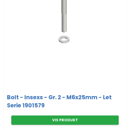
Bolt - Insexs - Gr. 2 - M6x25mm - Let
Serie 1901579
VIS PRODUKT