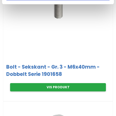
Bolt - Sekskant - Gr. 3 - M6x40mm -
Dobbelt Serie 1901658
VIS PRODUKT