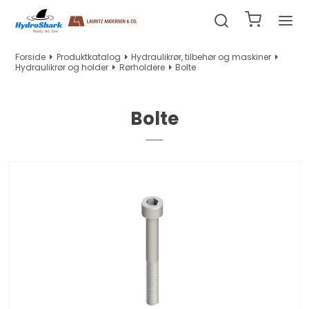
Forside
Produktkatalog
Hydraulikrør, tilbehør og maskiner
Hydraulikrør og holder
Rørholdere
Bolte
Bolte