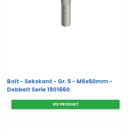
Bolt - Sekskant - Gr. 5 - M6x60mm -
Dobbelt Serie 1901660
VIS PRODUKT