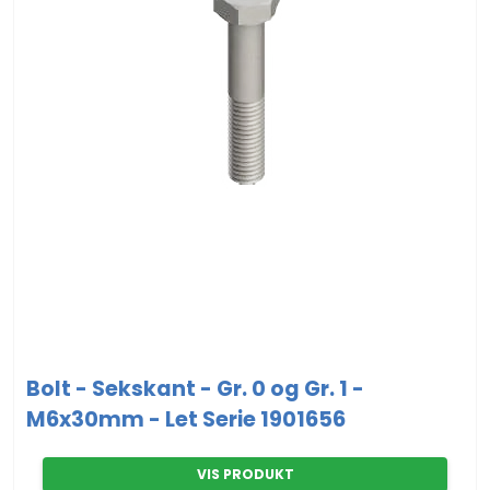
Bolt - Sekskant - Gr. 0 og Gr. 1 -
M6x30mm - Let Serie 1901656
VIS PRODUKT