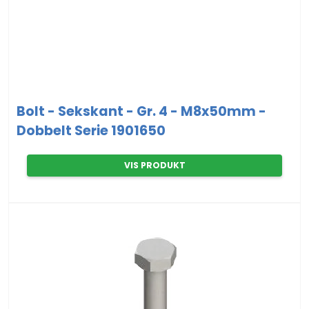
Bolt - Sekskant - Gr. 4 - M8x50mm -
Dobbelt Serie 1901650
VIS PRODUKT