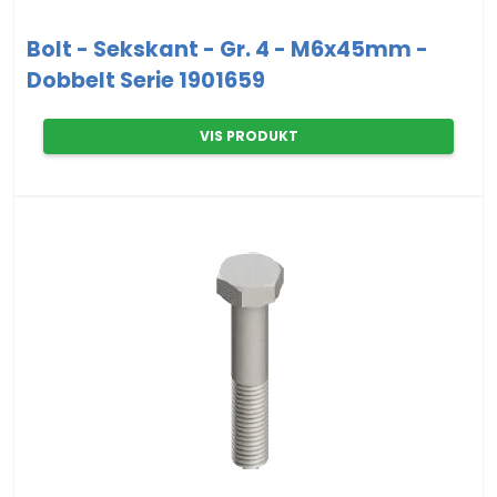
Bolt - Sekskant - Gr. 4 - M6x45mm -
Dobbelt Serie 1901659
VIS PRODUKT