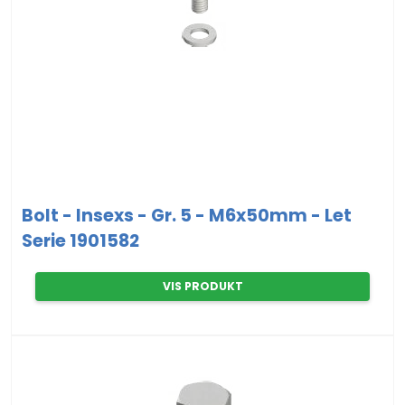
Bolt - Insexs - Gr. 5 - M6x50mm - Let
Serie 1901582
VIS PRODUKT