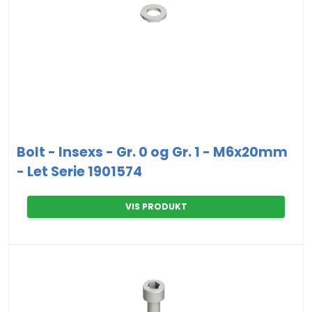
Bolt - Insexs - Gr. 0 og Gr. 1 - M6x20mm
- Let Serie 1901574
VIS PRODUKT