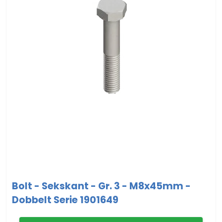
Bolt - Sekskant - Gr. 3 - M8x45mm -
Dobbelt Serie 1901649