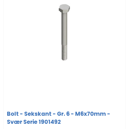
Bolt - Sekskant - Gr. 6 - M6x70mm -
Svær Serie 1901492