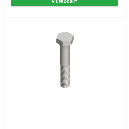
VIS PRODUKT