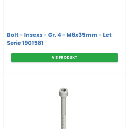
Bolt - Insexs - Gr. 4 - M6x35mm - Let
Serie 1901581
VIS PRODUKT