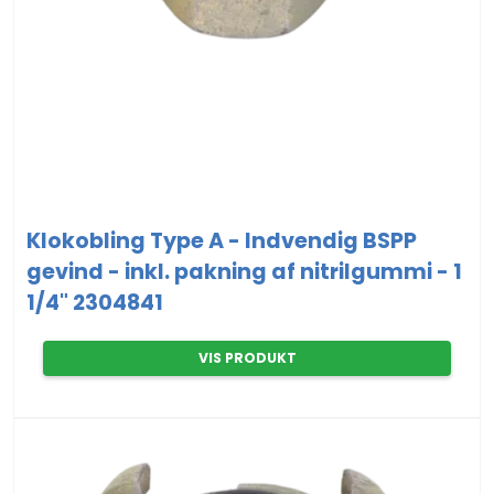
Klokobling Type A - Indvendig BSPP
gevind - inkl. pakning af nitrilgummi - 1
1/4" 2304841
VIS PRODUKT