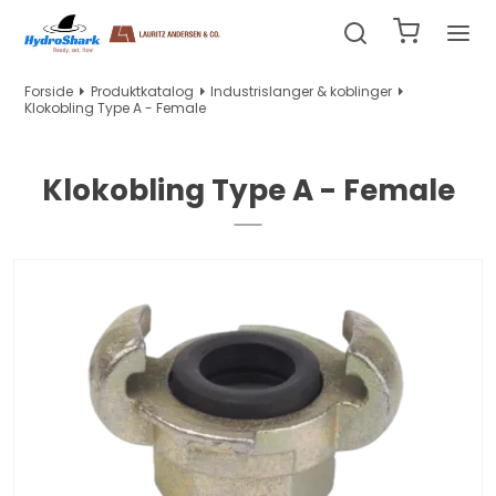
Forside
Produktkatalog
Industrislanger & koblinger
Klokobling Type A - Female
Klokobling Type A - Female