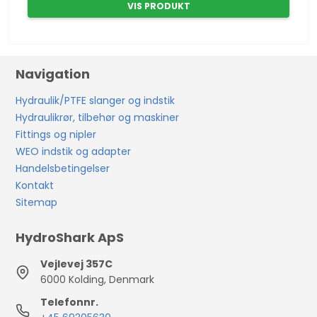
VIS PRODUKT
Navigation
Hydraulik/PTFE slanger og indstik
Hydraulikrør, tilbehør og maskiner
Fittings og nipler
WEO indstik og adapter
Handelsbetingelser
Kontakt
Sitemap
HydroShark ApS
Vejlevej 357C
6000 Kolding, Denmark
Telefonnr.