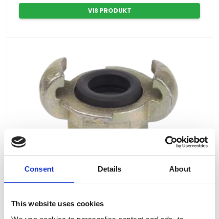
VIS PRODUKT
Consent
Details
About
This website uses cookies